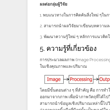
ผลต่อกลุ่มผู้วิจัย
1. พบแนวทางในการคิดค้นสิ่งใหม่ ๆ
2. สามารถนําผลวิจัยมาเขียนบทความ
3. พัฒนาความรู้ใหม่ ๆ หลักการแนวค
5. ความรู้ที่เกี่ยวข้อง
การประมวลผลภาพ (Image Processing) 
ในเชิงคุณภาพและปริมาณ
โดยมีขั้นตอนต่าง ๆ ที่สำคัญ คือ กา
ออกมาจากภาพ เพื่อนำภาพวัตถุที่ได้ไป
สามารถนำข้อมูลเชิงปริมาณเหล่านี้ไปวิ