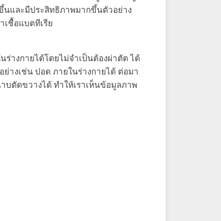
ขึ้นและมีประสิทธิภาพมากขึ้นตัวอย่าง
ชื้อแบตทีเรีย
ร่างกายได้โดยไม่จำเป็นต้องผ่าตัด ได้
อย่างเช่น ปอด ภายในร่างกายได้ ต่อมา
าบตัดขวางได้ ทำให้เราเห็นข้อมูลภาพ