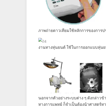
ภาพถ่ายดาวเทียมใช้หลักการของการ
งานทางหุ่นยนต์ ใช้ในการออกแบบหุ่นยนต์ก
นอกจากตัวอย่างระบบต่าง ๆ ดังกล่าวข้าง
ทางการแพทย์ ก็จำเป็นต้องนำศาสตร์ทา