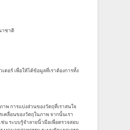
นาชาติ
น
พื่อให้ได้ข้อมูลที่เราต้องการทั้ง
าพ การแบ่งส่วนของวัตถุที่เราสนใจ
รเคลื่อนของวัตถุในภาพ จากนั้นเรา
ช่น ระบบรู้จำลายนิ้วมือเพื่อตรวจสอบ