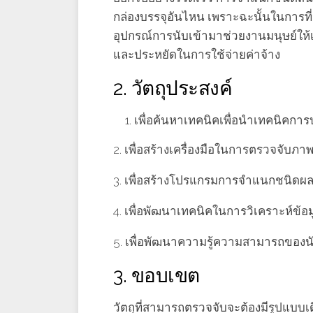
กล่องบรรจุอันไหน เพราะฉะนั้นในการที่
อุปกรณ์การนับเข้ามาช่วยงานมนุษย์ให้เ
และประหยัดในการใช้จ่ายค่าจ้าง
2. วัตถุประสงค์
เพื่อค้นหาเทคนิคเพื่อนําเทคนิค
2. เพื่อสร้างเครื่องมือในการตรวจจับ
3. เพื่อสร้างโปรแกรมการจำแนกชนิดผล
4. เพื่อพัฒนาเทคนิคในการวิเคราะห์ข้อ
5. เพื่อพัฒนาความรู้ความสามารถขอ
3. ขอบเขต
วัตถุที่สามารถตรวจจับจะต้องมีรูปแบบเ