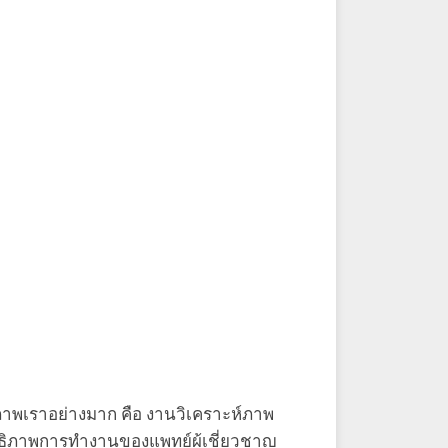
ุขภาพเราอย่างมาก คือ งานวิเคราะห์ภาพ
ทธิภาพการทำงานของแพทย์ผู้เชี่ยวชาญ