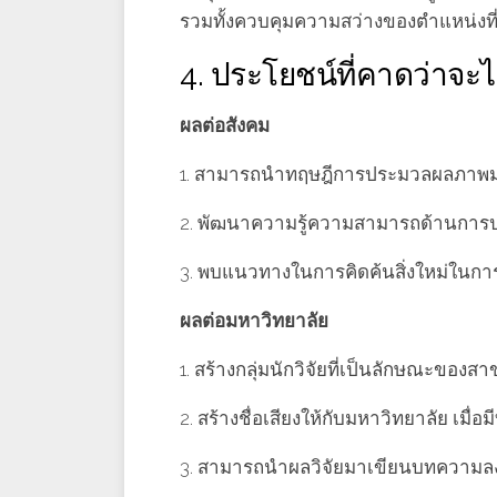
รวมทั้งควบคุมความสว่างของตําแหน่งที
4. ประโยชน์ที่คาดว่าจะไ
ผลต่อสังคม
1. สามารถนําทฤษฎีการประมวลผลภาพมา
2. พัฒนาความรู้ความสามารถด้านกา
3. พบแนวทางในการคิดค้นสิ่งใหม่ในกา
ผลต่อมหาวิทยาลัย
1. สร้างกลุ่มนักวิจัยที่เป็นลักษณะขอ
2. สร้างชื่อเสียงให้กับมหาวิทยาลัย 
3. สามารถนําผลวิจัยมาเขียนบทความ