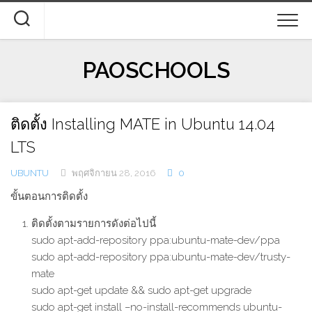
Skip
to
content
PAOSCHOOLS
ติดตั้ง Installing MATE in Ubuntu 14.04
LTS
UBUNTU
พฤศจิกายน 28, 2016
0
ขั้นตอนการติดตั้ง
ติดตั้งตามรายการดังต่อไปนี้
sudo apt-add-repository ppa:ubuntu-mate-dev/ppa
sudo apt-add-repository ppa:ubuntu-mate-dev/trusty-
mate
sudo apt-get update && sudo apt-get upgrade
sudo apt-get install –no-install-recommends ubuntu-