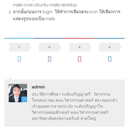
mate-core ubuntu-mate-desktop
จากนั้นก่อนการ login ให้ทำการเลือกตรง icon ให้เลือกการ
แสดงรูปแบบเป็น mate
admin
ประวัติการศึกษา ระดับปริญญาตรี : วิศวกรรม
โทรคมนาคม คณะวิศวกรรมศาสตร์ พระจอมเกล้า
เจ้าคุณทหารลาดกระบัง ระดับปริญญาโท :
วิศวกรรมคอมพิวเตอร์ คณะวิศวกรรมศาสตร์
มหาวิทยาลัยสงขลานครินท์ หาดใหญ่