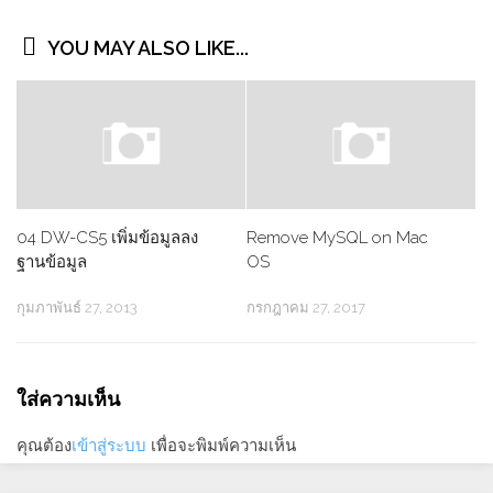
YOU MAY ALSO LIKE...
04 DW-CS5 เพิ่มข้อมูลลง
Remove MySQL on Mac
ฐานข้อมูล
OS
กุมภาพันธ์ 27, 2013
กรกฎาคม 27, 2017
ใส่ความเห็น
คุณต้อง
เข้าสู่ระบบ
เพื่อจะพิมพ์ความเห็น