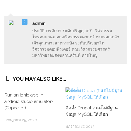
admin
ประวัติการศึกษา ระดับปริญญาตรี : วิศวกรรม
โทรคมนาคม คณะวิศวกรรมศาสตร์ พระจอมเกล้า
เจ้าคุณทหารลาดกระบัง ระดับปริญญาโท :
วิศวกรรมคอมพิวเตอร์ คณะวิศวกรรมศาสตร์
มหาวิทยาลัยสงขลานครินท์ หาดใหญ่
YOU MAY ALSO LIKE...
Run an ionic app in
android studio emulator?
(Capacitor)
ตีดตั้ง Drupal 7 แต่ไม่มีฐาน
ข้อมูล MySQL ให้เลีอก
กรกฎาคม 25, 2020
มกราคม 17, 2013