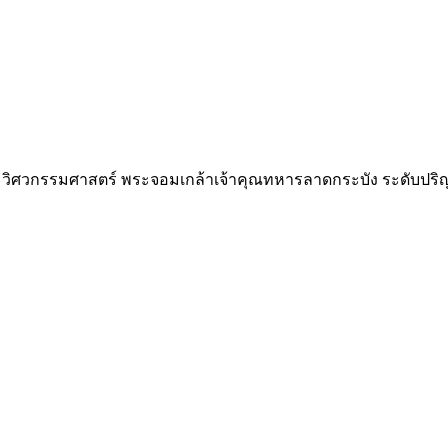
วิศวกรรมศาสตร์ พระจอมเกล้าเจ้าคุณทหารลาดกระบัง ระดับปริ