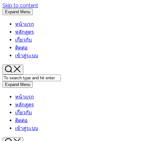
Skip to content
Expand Menu
หน้าแรก
หลักสูตร
เกี่ยวกับ
ติดต่อ
เข้าสู่ระบบ
Expand Menu
หน้าแรก
หลักสูตร
เกี่ยวกับ
ติดต่อ
เข้าสู่ระบบ