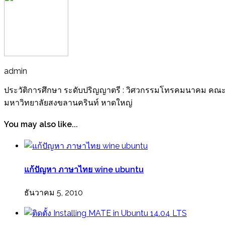
admin
ประวัติการศึกษา ระดับปริญญาตรี : วิศวกรรมโทรคมนาคม คณะ
มหาวิทยาลัยสงขลานครินท์ หาดใหญ่
You may also like...
แก้ปัญหา ภาษาไทย wine ubuntu
ธันวาคม 5, 2010