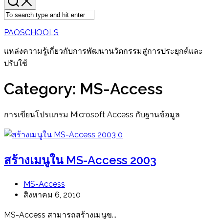
PAOSCHOOLS
แหล่งความรู้เกี่ยวกับการพัฒนานวัตกรรมสู่การประยุกต์และ
ปรับใช้
Category:
MS-Access
การเขียนโปรแกรม Microsoft Access กับฐานข้อมูล
0
สร้างเมนูใน MS-Access 2003
MS-Access
สิงหาคม 6, 2010
MS-Access สามารถสร้างเมนูข...