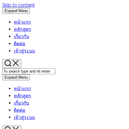
Skip to content
Expand Menu
หน้าแรก
หลักสูตร
เกี่ยวกับ
ติดต่อ
เข้าสู่ระบบ
Expand Menu
หน้าแรก
หลักสูตร
เกี่ยวกับ
ติดต่อ
เข้าสู่ระบบ