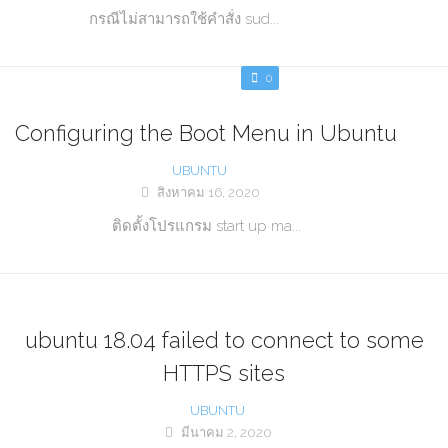
กรณีไม่สามารถใช้คำสั่ง sud...
0
Configuring the Boot Menu in Ubuntu
UBUNTU
สิงหาคม 16, 2020
ติดตั้งโปรแกรม start up ma...
ubuntu 18.04 failed to connect to some
HTTPS sites
UBUNTU
มีนาคม 2, 2020