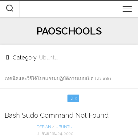
Skip
to
content
PAOSCHOOLS
Category:
Ubuntu
เทคนิคและวิธีใช้โปรแกรมปฏิบัติการแบบเปิด Ubuntu
0
Bash Sudo Command Not Found
DEBIAN
/
UBUNTU
กันยายน 24, 2020