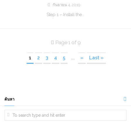
กันยายน 4, 2019
Step 1 – Install the...
Page 1 of 9
1
2
3
4
5
...
»
Last »
ค้นหา