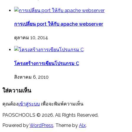
การเปลี่ยน port ให้กับ apache webserver
ตุลาคม 10, 2014
โครงสร้างการเขียนโปรแกรม C
สิงหาคม 6, 2010
ใส่ความเห็น
คุณต้อง
เข้าสู่ระบบ
เพื่อจะพิมพ์ความเห็น
PAOSCHOOLS © 2026. All Rights Reserved.
Powered by
WordPress
. Theme by
Alx
.