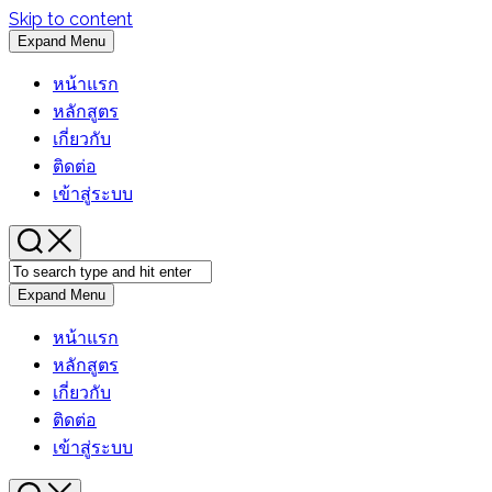
Skip to content
Expand Menu
หน้าแรก
หลักสูตร
เกี่ยวกับ
ติดต่อ
เข้าสู่ระบบ
Expand Menu
หน้าแรก
หลักสูตร
เกี่ยวกับ
ติดต่อ
เข้าสู่ระบบ