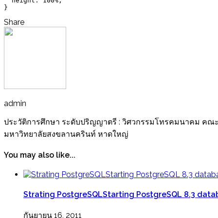
height
:
 100%
;
}
Share
admin
ประวัติการศึกษา ระดับปริญญาตรี : วิศวกรรมโทรคมนาคม คณะ
มหาวิทยาลัยสงขลานครินท์ หาดใหญ่
You may also like...
Strating PostgreSQLStarting PostgreSQL 8.3 databas
กันยายน 16, 2011