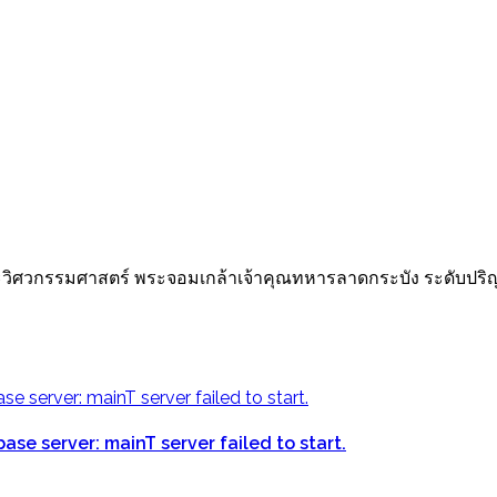
วิศวกรรมศาสตร์ พระจอมเกล้าเจ้าคุณทหารลาดกระบัง ระดับปริ
e server: mainT server failed to start.