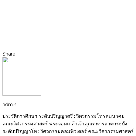
Share
admin
ประวัติการศึกษา ระดับปริญญาตรี : วิศวกรรมโทรคมนาคม
คณะวิศวกรรมศาสตร์ พระจอมเกล้าเจ้าคุณทหารลาดกระบัง
ระดับปริญญาโท : วิศวกรรมคอมพิวเตอร์ คณะวิศวกรรมศาสตร์