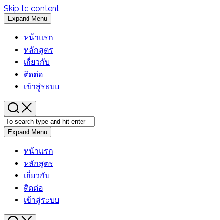
Skip to content
Expand Menu
หน้าแรก
หลักสูตร
เกี่ยวกับ
ติดต่อ
เข้าสู่ระบบ
Expand Menu
หน้าแรก
หลักสูตร
เกี่ยวกับ
ติดต่อ
เข้าสู่ระบบ