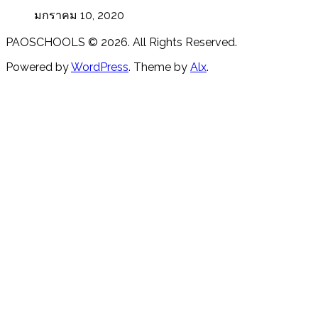
มกราคม 10, 2020
PAOSCHOOLS © 2026. All Rights Reserved.
Powered by
WordPress
. Theme by
Alx
.