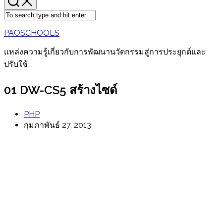
PAOSCHOOLS
แหล่งความรู้เกี่ยวกับการพัฒนานวัตกรรมสู่การประยุกต์และ
ปรับใช้
01 DW-CS5 สร้างไซด์
PHP
กุมภาพันธ์ 27, 2013