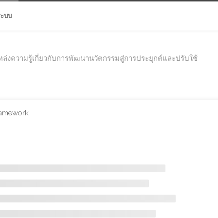
่ระบบ
ล่งความรู้เกี่ยวกับการพัฒนานวัตกรรมสู่การประยุกต์และปรับใช้
ramework