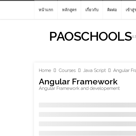
Skip
to
หน้าแรก
หลักสูตร
เกี่ยวกับ
ติดต่อ
เข้าสู
content
PAOSCHOOLS
แห
Home
Courses
Java Script
Angular F
Angular Framework
Angular Framework and developement