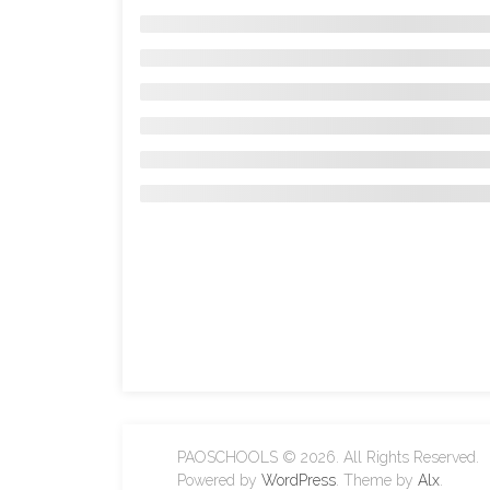
PAOSCHOOLS © 2026. All Rights Reserved.
Powered by
WordPress
. Theme by
Alx
.