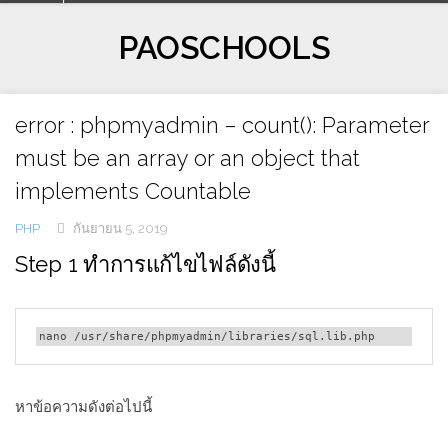
Skip
to
PAOSCHOOLS
content
error : phpmyadmin – count(): Parameter
must be an array or an object that
implements Countable
PHP
กันยายน 5, 2019
Step 1 ทำการแก้ไขไฟล์ดังนี้
nano /usr/share/phpmyadmin/libraries/sql.lib.php
หาข้อความดังต่อไปนี้