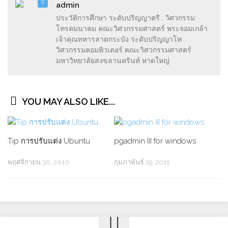
admin
ประวัติการศึกษา ระดับปริญญาตรี : วิศวกรรม
โทรคมนาคม คณะวิศวกรรมศาสตร์ พระจอมเกล้า
เจ้าคุณทหารลาดกระบัง ระดับปริญญาโท :
วิศวกรรมคอมพิวเตอร์ คณะวิศวกรรมศาสตร์
มหาวิทยาลัยสงขลานครินท์ หาดใหญ่
YOU MAY ALSO LIKE...
Tip การปรับแต่ง Ubuntu
pgadmin III for windows
พฤศจิกายน 30, 2010
กุมภาพันธ์ 19, 2011