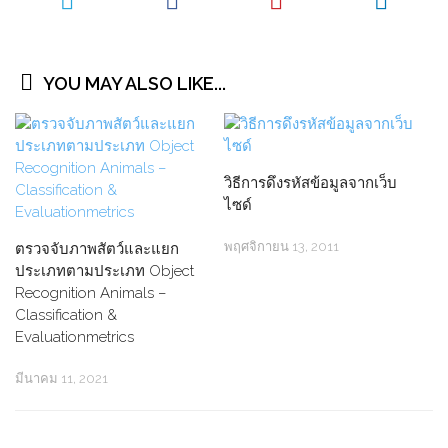
YOU MAY ALSO LIKE...
วิธีการดึงรหัสข้อมูลจากเว็บ
ไซด์
พฤศจิกายน 13, 2011
ตรวจจับภาพสัตว์และแยก
ประเภทตามประเภท Object
Recognition Animals –
Classification &
Evaluationmetrics
มีนาคม 11, 2021