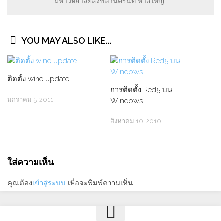
มหาวิทยาลัยสงขลานครินท์ หาดใหญ่
YOU MAY ALSO LIKE...
ติดตั้ง wine update
การติดตั้ง Red5 บน
มกราคม 5, 2011
Windows
สิงหาคม 10, 2010
ใส่ความเห็น
คุณต้อง
เข้าสู่ระบบ
เพื่อจะพิมพ์ความเห็น