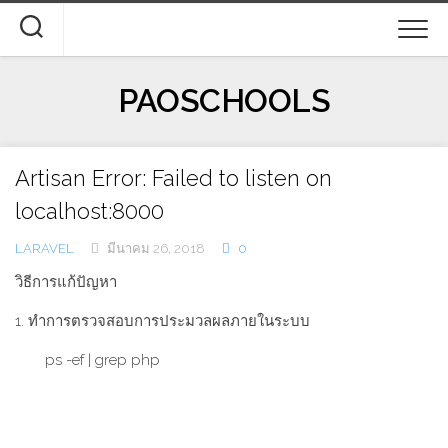
Skip
to
content
PAOSCHOOLS
Artisan Error: Failed to listen on
localhost:8000
LARAVEL
มีนาคม 26, 2018
0
วิธีการแก้ปัญหา
1. ทำการตรวจสอบการประมวลผลภายในระบบ
ps -ef | grep php