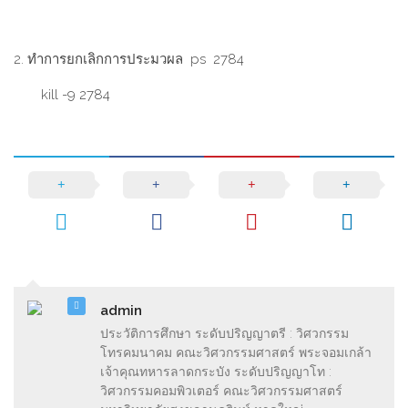
2. ทำการยกเลิกการประมวผล ps 2784
kill -9 2784
admin
ประวัติการศึกษา ระดับปริญญาตรี : วิศวกรรม
โทรคมนาคม คณะวิศวกรรมศาสตร์ พระจอมเกล้า
เจ้าคุณทหารลาดกระบัง ระดับปริญญาโท :
วิศวกรรมคอมพิวเตอร์ คณะวิศวกรรมศาสตร์