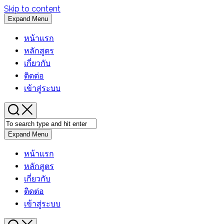
Skip to content
Expand Menu
หน้าแรก
หลักสูตร
เกี่ยวกับ
ติดต่อ
เข้าสู่ระบบ
Expand Menu
หน้าแรก
หลักสูตร
เกี่ยวกับ
ติดต่อ
เข้าสู่ระบบ