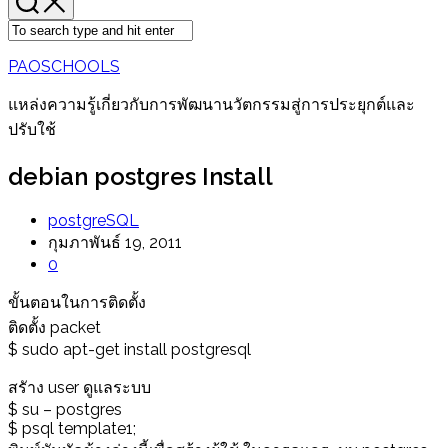
PAOSCHOOLS
แหล่งความรู้เกี่ยวกับการพัฒนานวัตกรรมสู่การประยุกต์และ
ปรับใช้
debian postgres Install
postgreSQL
กุมภาพันธ์ 19, 2011
0
ขั้นตอนในการติดตั้ง
ติดตั้ง packet
$ sudo apt-get install postgresql
สรัาง user ดูแลระบบ
$ su – postgres
$ psql template1;