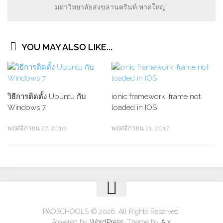
มหาวิทยาลัยสงขลานครินท์ หาดใหญ่
YOU MAY ALSO LIKE...
วิธีการติดตั้ง Ubuntu กับ
ionic framework Iframe not
Windows 7
loaded in IOS
พฤศจิกายน 27, 2010
พฤศจิกายน 21, 2017
PAOSCHOOLS © 2026. All Rights Reserved.
Powered by
WordPress
. Theme by
Alx
.