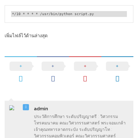
*/10 * * * * /usr/bin/python script.py
เพิ่มไฟล์ไว้ด้านล่างสุด
admin
ประวัติการศึกษา ระดับปริญญาตรี : วิศวกรรม
โทรคมนาคม คณะวิศวกรรมศาสตร์ พระจอมเกล้า
เจ้าคุณทหารลาดกระบัง ระดับปริญญาโท :
วิศวกรรมคอมพิวเตอร์ คณะวิศวกรรมศาสตร์