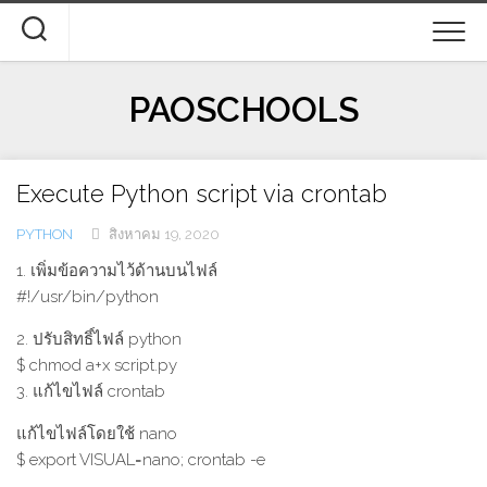
Skip
to
content
PAOSCHOOLS
Execute Python script via crontab
PYTHON
สิงหาคม 19, 2020
1. เพิ่มข้อความไว้ด้านบนไฟล์
#!/usr/bin/python
2. ปรับสิทธิ์ไฟล์ python
$ chmod a+x script.py
3. แก้ไขไฟล์ crontab
แก้ไขไฟล์โดยใช้ nano
$ export VISUAL=nano; crontab -e